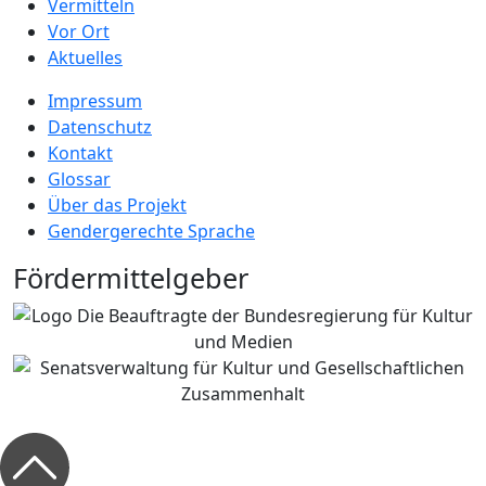
Vermitteln
Vor Ort
Aktuelles
Impressum
Datenschutz
Kontakt
Glossar
Über das Projekt
Gendergerechte Sprache
Fördermittelgeber