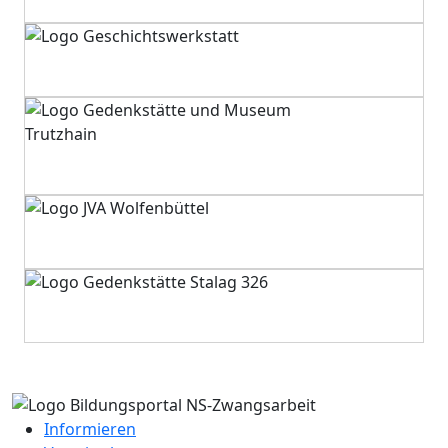
Informieren