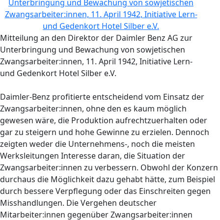
Mitteilung an den Direktor der Daimler Benz AG zur
Unterbringung und Bewachung von sowjetischen
Zwangsarbeiter:innen, 11. April 1942, Initiative Lern-
und Gedenkort Hotel Silber e.V.
Daimler-Benz profitierte entscheidend vom Einsatz der
Zwangsarbeiter:innen, ohne den es kaum möglich
gewesen wäre, die Produktion aufrechtzuerhalten oder
gar zu steigern und hohe Gewinne zu erzielen. Dennoch
zeigten weder die Unternehmens-, noch die meisten
Werksleitungen Interesse daran, die Situation der
Zwangsarbeiter:innen zu verbessern. Obwohl der Konzern
durchaus die Möglichkeit dazu gehabt hätte, zum Beispiel
durch bessere Verpflegung oder das Einschreiten gegen
Misshandlungen. Die Vergehen deutscher
Mitarbeiter:innen gegenüber Zwangsarbeiter:innen