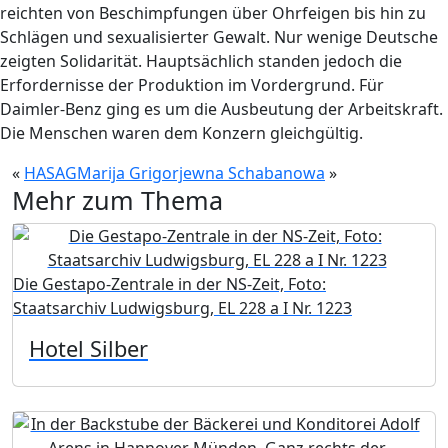
reichten von Beschimpfungen über Ohrfeigen bis hin zu
Schlägen und sexualisierter Gewalt. Nur wenige Deutsche
zeigten Solidarität. Hauptsächlich standen jedoch die
Erfordernisse der Produktion im Vordergrund. Für
Daimler-Benz ging es um die Ausbeutung der Arbeitskraft.
Die Menschen waren dem Konzern gleichgültig.
«
HASAG
Marija Grigorjewna Schabanowa
»
Mehr zum Thema
Die Gestapo-Zentrale in der NS-Zeit, Foto:
Staatsarchiv Ludwigsburg, EL 228 a I Nr. 1223
Hotel Silber