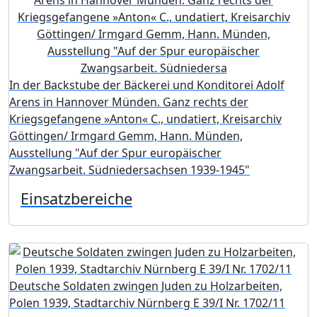
In der Backstube der Bäckerei und Konditorei Adolf
Arens in Hannover Münden. Ganz rechts der
Kriegsgefangene »Anton« C., undatiert, Kreisarchiv
Göttingen/ Irmgard Gemm, Hann. Münden,
Ausstellung "Auf der Spur europäischer
Zwangsarbeit. Südniedersachsen 1939-1945"
Einsatzbereiche
Deutsche Soldaten zwingen Juden zu Holzarbeiten,
Polen 1939, Stadtarchiv Nürnberg E 39/I Nr. 1702/11