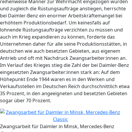
reihenweise Männer zur Wehrmacht eingezogen wurden
und zugleich die Rüstungsaufträge anstiegen, herrschte
bei Daimler-Benz ein enormer Arbeitskräftemangel bei
erhöhtem Produktionsbedarf. Um keinesfalls auf
lohnende Rüstungsaufträge verzichten zu müssen und
auch im Krieg expandieren zu können, forderte das
Unternehmen daher für alle seine Produktionsstätten, in
deutschen wie auch besetzten Gebieten, aus eigenem
Antrieb und oft mit Nachdruck Zwangsarbeiter:innen an.
Im Verlauf des Krieges stieg die Zahl der bei Daimler-Benz
eingesetzten Zwangsarbeiter:innen stark an: Auf dem
Höhepunkt Ende 1944 waren es in den Werken und
Verkaufsstellen im Deutschen Reich durchschnittlich etwa
35 Prozent, in den angeeigneten und besetzten Gebieten
sogar über 70 Prozent.
Zwangsarbeit für Daimler in Minsk, Mercedes-Benz