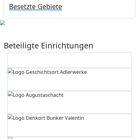
Besetzte Gebiete
Beteiligte Einrichtungen