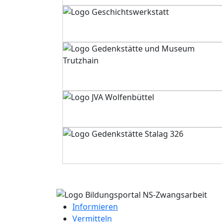
Informieren
Vermitteln