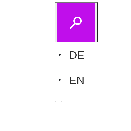
DE
EN