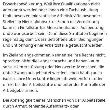
Erwerbsbevölkerung. Weil ihre Qualifikationen nicht
anerkannt werden oder ihnen eine Fachausbildung
fehlt, besetzen migrantische Arbeitskräfte besonders
Stellen im Niedriglohnsektor. Schon die Vermittlung
kann ein Einfallstor für Menschenhandel, Ausbeutung
und Zwangsarbeit sein. Denn diese Straftaten beginnen
regelmäßig damit, dass Betroffene über Bedingungen
und Entlohnung einer Arbeitsstelle getäuscht werden.
Im Zielland angekommen, kennen sie ihre Rechte nicht,
sprechen nicht die Landessprache und haben kaum
soziale Unterstützung oder Netzwerke. Menschen, die
unter Zwang ausgebeutet werden, leben häufig auch
isoliert, ihre Unterkünfte liegen oft weit entfernt oder
direkt bei der Arbeitsstätte und unter der Kontrolle der
Arbeitgeber:innen.
Die Abhängigkeit eines Menschen von der Arbeitsstelle,
durch Armut, fehlende Aufenthalts- oder