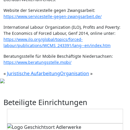
Website der Servicestelle gegen Zwangsarbeit:
https://www.servicestelle-gegen-zwangsarbeit.de/
International Labour Organization (ILO), Profits and Poverty:
The Economics of Forced Labour, Genf 2014, online unter:
https://www.ilo.org/global/topics/forced-
labour/publications/WCMS_243391/lang--en/index.htm
Beratungsstelle für Mobile Beschäftigte Niedersachsen:
https://www.beratungsstelle.mobi/
«
Juristische Aufarbeitung
Organisation
»
Beteiligte Einrichtungen