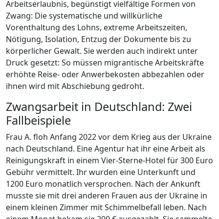
Arbeitserlaubnis, begünstigt vielfältige Formen von
Zwang: Die systematische und willkürliche
Vorenthaltung des Lohns, extreme Arbeitszeiten,
Nötigung, Isolation, Entzug der Dokumente bis zu
körperlicher Gewalt. Sie werden auch indirekt unter
Druck gesetzt: So müssen migrantische Arbeitskräfte
erhöhte Reise- oder Anwerbekosten abbezahlen oder
ihnen wird mit Abschiebung gedroht.
Zwangsarbeit in Deutschland: Zwei
Fallbeispiele
Frau A. floh Anfang 2022 vor dem Krieg aus der Ukraine
nach Deutschland. Eine Agentur hat ihr eine Arbeit als
Reinigungskraft in einem Vier-Sterne-Hotel für 300 Euro
Gebühr vermittelt. Ihr wurden eine Unterkunft und
1200 Euro monatlich versprochen. Nach der Ankunft
musste sie mit drei anderen Frauen aus der Ukraine in
einem kleinen Zimmer mit Schimmelbefall leben. Nach