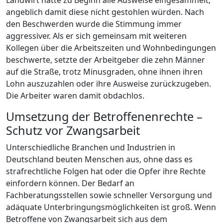
Landwirt hatte zu Beginn alle Ausweise eingesammelt,
angeblich damit diese nicht gestohlen würden. Nach
den Beschwerden wurde die Stimmung immer
aggressiver. Als er sich gemeinsam mit weiteren
Kollegen über die Arbeitszeiten und Wohnbedingungen
beschwerte, setzte der Arbeitgeber die zehn Männer
auf die Straße, trotz Minusgraden, ohne ihnen ihren
Lohn auszuzahlen oder ihre Ausweise zurückzugeben.
Die Arbeiter waren damit obdachlos.
Umsetzung der Betroffenenrechte –
Schutz vor Zwangsarbeit
Unterschiedliche Branchen und Industrien in
Deutschland beuten Menschen aus, ohne dass es
strafrechtliche Folgen hat oder die Opfer ihre Rechte
einfordern können. Der Bedarf an
Fachberatungsstellen sowie schneller Versorgung und
adäquate Unterbringungsmöglichkeiten ist groß. Wenn
Betroffene von Zwangsarbeit sich aus dem