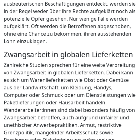
ausbeuterischen Beschäftigungen entdeckt, werden sie
in der Regel weder über ihre Rechte aufgeklärt noch als
potenzielle Opfer gesehen. Nur wenige Fälle werden
aufgeklärt. Oft werden die Betroffenen abgeschoben,
ohne eine Chance zu bekommen, ihren ausstehenden
Lohn einzuklagen.
Zwangsarbeit in globalen Lieferketten
Zahlreiche Studien sprechen für eine weite Verbreitung
von Zwangsarbeit in globalen Lieferketten. Dabei kann
es sich um Warenlieferketten wie Obst oder Gemüse
aus der Landwirtschaft, um Kleidung, Handys,
Computer oder Schmuck oder um Dienstleistungen wie
Paketlieferungen oder Hausarbeit handeln.
Wanderarbeiter:innen sind dabei besonders häufig von
Zwangsarbeit betroffen, auch aufgrund unfairer und
unethischer Anwerbepraktiken. Armut, restriktive
Grenzpolitik, mangelnder Arbeitsschutz sowie