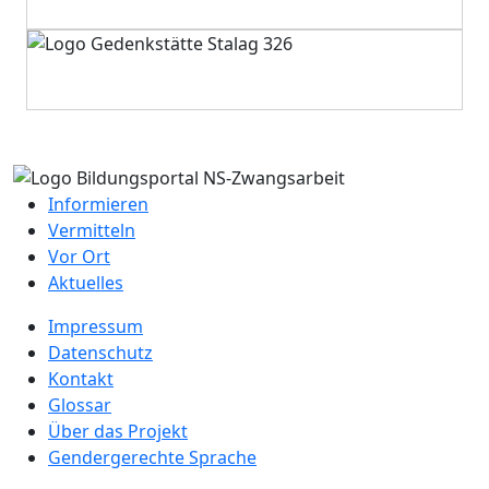
Informieren
Vermitteln
Vor Ort
Aktuelles
Impressum
Datenschutz
Kontakt
Glossar
Über das Projekt
Gendergerechte Sprache