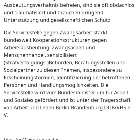
Ausbeutungsverhältnis befreien, sind sie oft obdachlos
und traumatisiert und brauchen dringend
Unterstützung und gesellschaftlichen Schutz.
Die Servicestelle gegen Zwangsarbeit stärkt
bundesweit Kooperationsstrukturen gegen
Arbeitsausbeutung, Zwangsarbeit und
Menschenhandel, sensibilisiert
(Strafverfolgungs-)Behörden, Beratungsstellen und
Sozialpartner zu diesen Themen, insbesondere zu
Erscheinungsformen, Identifizierung der betroffenen
Personen und Handlungsmöglichkeiten. Die
Servicestelle wird vom Bundesministerium für Arbeit
und Soziales gefördert und ist unter der Trägerschaft
von Arbeit und Leben Berlin-Brandenburg DGB/VHS e.
V.
Literatur/Weiterführendes: