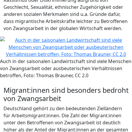
Rassismus oder Diskriminierung aufgrund von
Geschlecht, Sexualität, ethnischer Zugehörigkeit oder
anderen sozialen Merkmalen sind u.a. Gründe dafür,
dass migrantische Arbeitskräfte leichter zu Betroffenen
von Zwangsarbeit in der globalen Wirtschaft werden.
Auch in der saisonalen Landwirtschaft sind viele Menschen
von Zwangsarbeit oder ausbeuterischen Verhältnissen
betroffen, Foto: Thomas Brauner, CC 2.0
Migrant:innen sind besonders bedroht
von Zwangsarbeit
Deutschland gehört zu den bedeutenden Zielländern
für Arbeitsmigrant:innen. Die Zahl der Migrant:innen
unter den Betroffenen von Zwangsarbeit ist deutlich
höher als der Anteil der Migrant:innen an der gesamten