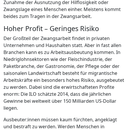
Zunahme der Ausnutzung der Hilflosigkeit oder
Zwangslage eines Menschen einher. Meistens kommt
beides zum Tragen in der Zwangsarbeit.
Hoher Profit – Geringes Risiko
Der Großteil der Zwangsarbeit findet in privaten
Unternehmen und Haushalten statt. Aber in fast allen
Branchen kann es zu Arbeitsausbeutung kommen. In
Niedriglohnsektoren wie der Fleischindustrie, der
Paketbranche, der Gastronomie, der Pflege oder der
saisonalen Landwirtschaft besteht für migrantische
Arbeitskräfte ein besonders hohes Risiko, ausgebeutet
zu werden. Dabei sind die erwirtschafteten Profite
enorm: Die ILO schätzte 2014, dass die jährlichen
Gewinne bei weltweit über 150 Milliarden US-Dollar
liegen.
Ausbeuter:innen müssen kaum fürchten, angeklagt
und bestraft zu werden. Werden Menschen in