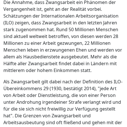
Die Annahme, dass Zwangsarbeit ein Phänomen der
Vergangenheit ist, geht an der Realität vorbei.
Schätzungen der Internationalen Arbeitsorganisation
(ILO) zeigen, dass Zwangsarbeit in den letzten Jahren
stark zugenommen hat. Rund 50 Millionen Menschen
sind aktuell weltweit betroffen, von diesen werden 28
Millionen zu einer Arbeit gezwungen, 22 Millionen
Menschen leben in erzwungenen Ehen und werden vor
allem als Hausbedienstete ausgebeutet. Mehr als die
Hälfte aller Zwangsarbeit findet dabei in Ländern mit
mittlerem oder hohem Einkommen statt.
Als Zwangsarbeit gilt dabei nach der Definition des ILO-
Übereinkommens 29 (1930, bestätigt 2014), "jede Art
von Arbeit oder Dienstleistung, die von einer Person
unter Androhung irgendeiner Strafe verlangt wird und
für die sie sich nicht freiwillig zur Verfügung gestellt
hat". Die Grenzen von Zwangsarbeit und
Arbeitsausbeutung sind oft fließend und gehen mit der