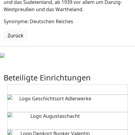
und das Sudetenland, ab 1939 vor allem um Danzig-
Westpreußen und das Wartheland.
Synonyme: Deutschen Reiches
Zurück
Beteiligte Einrichtungen