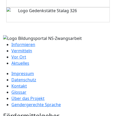
Informieren
Vermitteln
Vor Ort
Aktuelles
Impressum
Datenschutz
Kontakt
Glossar
Über das Projekt
Gendergerechte Sprache
Fördermittelgeber