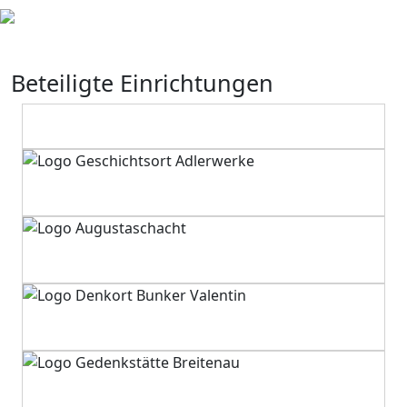
Beteiligte Einrichtungen