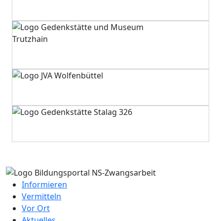
Informieren
Vermitteln
Vor Ort
Aktuelles